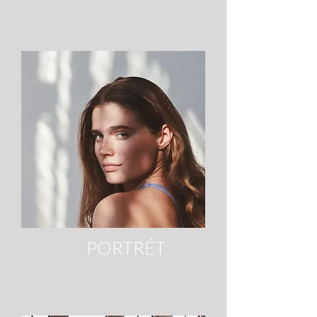
PORTRÉT