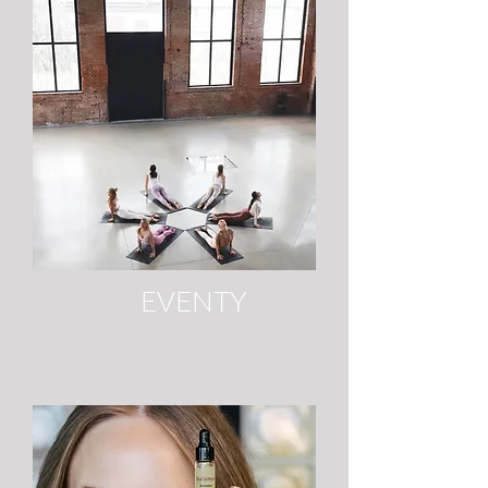
EVENTY