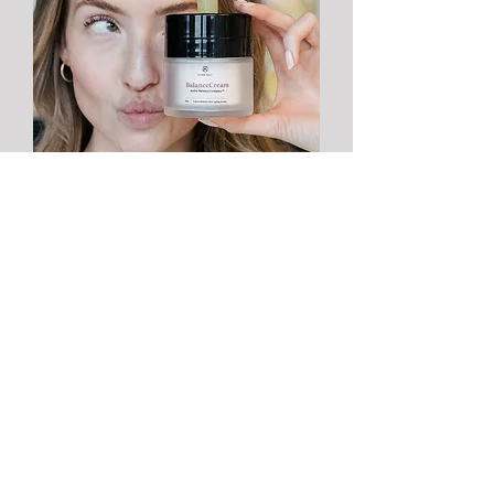
BRAND